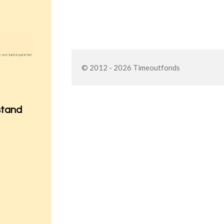
© 2012 - 2026 Timeoutfonds
stand